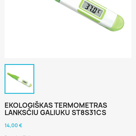
EKOLOGIŠKAS TERMOMETRAS
LANKSČIU GALIUKU ST8S31CS
14,00 €