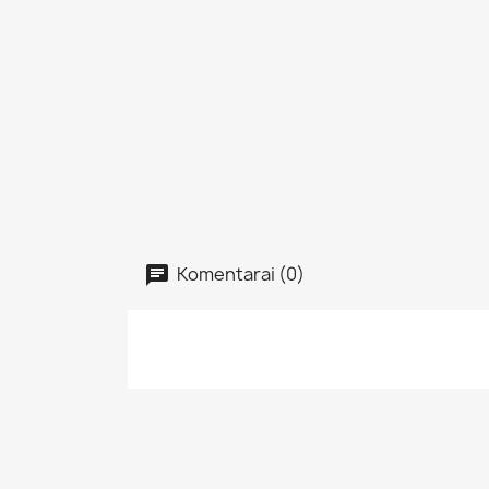
Komentarai (0)