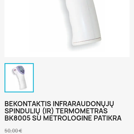
BEKONTAKTIS INFRARAUDONŲJŲ
SPINDULIŲ (IR) TERMOMETRAS
BK8005 SU METROLOGINE PATIKRA
50,00 €